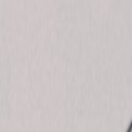
女仆论坛
女仆论坛