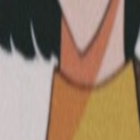
频道
福利