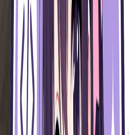
视频
兴趣节点
全部