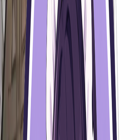
频道
福利