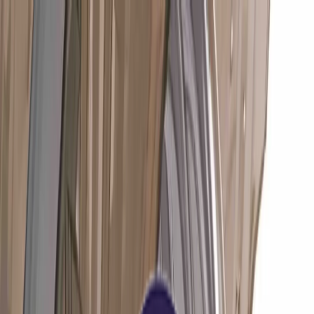
女仆论坛
女仆论坛