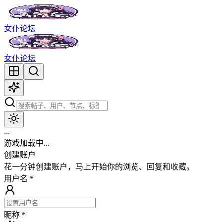
女仆论坛
女仆论坛
...
游戏加载中...
创建账户
花一分钟创建账户，马上开始你的浏览、回复和收藏。
用户名
*
昵称
*