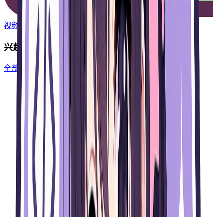
视频
兴趣节点
全部